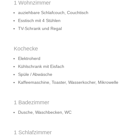
1 Wohnzimmer
auziehbare Schlafcouch, Couchtisch
Esstisch mit 4 Stühlen
TV-Schrank und Regal
Kochecke
Elektroherd
Kühlschrank mit Eisfach
Spüle / Abwäsche
Kaffeemaschine, Toaster, Wasserkocher, Mikrowelle
1 Badezimmer
Dusche, Waschbecken, WC
1 Schlafzimmer