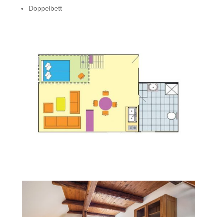
Doppelbett