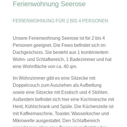
Ferienwohnung Seerose
FERIENWOHNUNG FÜR 2 BIS 4 PERSONEN
Unsere Ferienwohnung Seerose ist für 2 bis 4
Personen geeignet. Die Fewo befindet sich im
Dachgeschoss. Sie besteht aus 1 kombiniertem
Wohn- und Schlafbereich, 1 Badezimmer und hat
eine Wohnfläche von ca. 40 qm.
Im Wohnzimmer gibt es eine Sitzecke mit
Doppelcouch zum Ausziehen als Aufbettung
sowie eine Sitzecke mit Esstisch und 4 Stühlen.
Außerdem befindet sich hier eine Kochniesche mit
Herd, Kühlschrank und Spüle. Die Küchenzeile ist
mit Kaffeemaschine, Toaster, Wasserkocher und
Mikrowelle ausgestattet. Den Schlafbereich